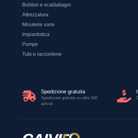
Bollitori e scaldabagni
Attrezzatura
Minuterie varie
Impiantistica
Pompe
Tubi e raccorderie
Spedizione gratuita
Spedizione gratuita su oltre 500
articoli