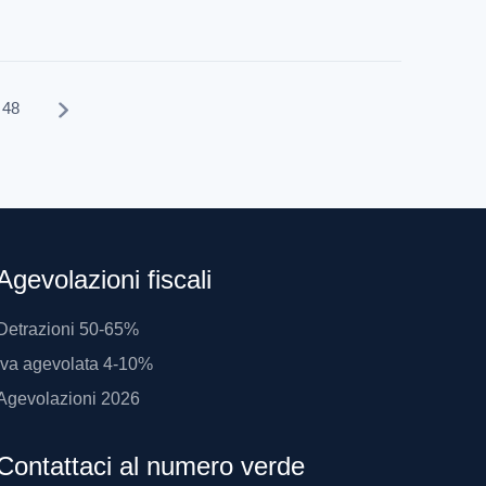
48
Agevolazioni fiscali
Detrazioni 50-65%
Iva agevolata 4-10%
Agevolazioni 2026
Contattaci al numero verde