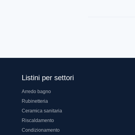
Listini per settori
Arredo bagno
Rubinetteria
Ceramica sanitaria
Riscaldamento
Condizionamento