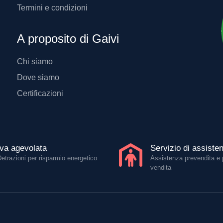
Termini e condizioni
A proposito di Gaivi
Chi siamo
Dove siamo
Certificazioni
Iva agevolata
Servizio di assiste
Detrazioni per risparmio energetico
Assistenza prevendita e 
vendita