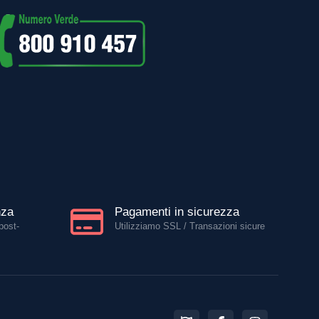
nza
Pagamenti in sicurezza
post-
Utilizziamo SSL / Transazioni sicure