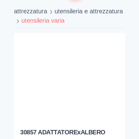
attrezzatura
utensileria e attrezzatura
utensileria varia
30857 ADATTATORExALBERO