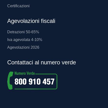
Certificazioni
Agevolazioni fiscali
Detrazioni 50-65%
Iva agevolata 4-10%
Agevolazioni 2026
Contattaci al numero verde