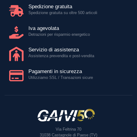
Spedizione gratuita
Spedizione gratuita su oltre 500 articoli
Iva agevolata
Detrazioni per risparmio energetico
Servizio di assistenza
Assistenza prevendita e post-vendita
Pagamenti in sicurezza
Utilizziamo SSL / Transazioni sicure
Via Feltrina 70
31038
Castagnole di Paese (TV)