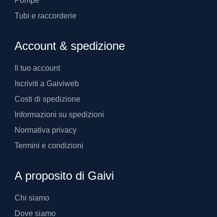
Pompe
Tubi e raccorderie
Account & spedizione
Il tuo account
Iscriviti a Gaiviweb
Costi di spedizione
Informazioni su spedizioni
Normativa privacy
Termini e condizioni
A proposito di Gaivi
Chi siamo
Dove siamo