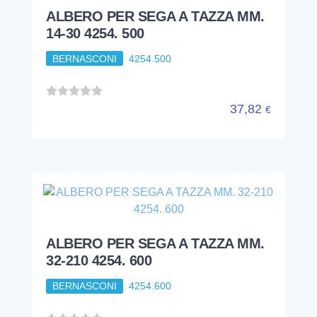
ALBERO PER SEGA A TAZZA MM.
14-30 4254. 500
BERNASCONI
4254.500
37,82
€
ALBERO PER SEGA A TAZZA MM.
32-210 4254. 600
BERNASCONI
4254.600