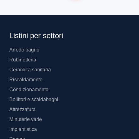
Listini per settori
Arredo bagno
Rubinetteria
Ceramica sanitaria
Riscaldamento
Condizionamento
Bollitori e scaldabagni
Attrezzatura
Minuterie varie
Impiantistica