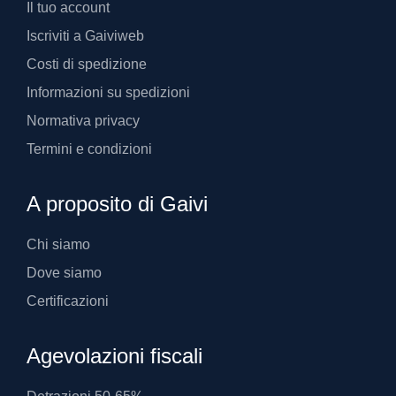
Il tuo account
Iscriviti a Gaiviweb
Costi di spedizione
Informazioni su spedizioni
Normativa privacy
Termini e condizioni
A proposito di Gaivi
Chi siamo
Dove siamo
Certificazioni
Agevolazioni fiscali