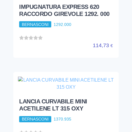
IMPUGNATURA EXPRESS 620
RACCORDO GIREVOLE 1292. 000
BERNASCONI
1292.000
114,73
€
LANCIA CURVABILE MINI
ACETILENE LT 315 OXY
BERNASCONI
1370.935