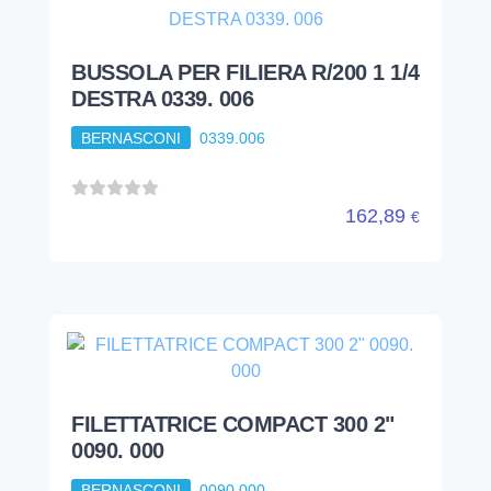
BUSSOLA PER FILIERA R/200 1 1/4
DESTRA 0339. 006
BERNASCONI
0339.006
162,89
€
FILETTATRICE COMPACT 300 2"
0090. 000
BERNASCONI
0090.000