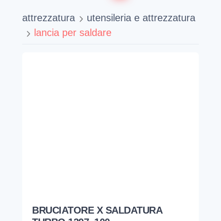
attrezzatura
utensileria e attrezzatura
lancia per saldare
BRUCIATORE X SALDATURA