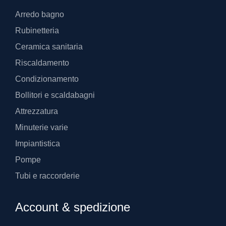
Arredo bagno
Rubinetteria
Ceramica sanitaria
Riscaldamento
Condizionamento
Bollitori e scaldabagni
Attrezzatura
Minuterie varie
Impiantistica
Pompe
Tubi e raccorderie
Account & spedizione