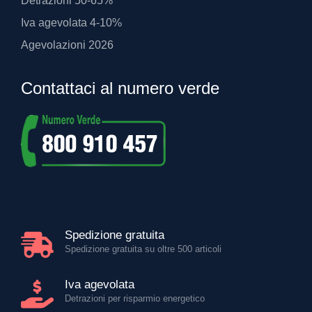
Detrazioni 50-65%
Iva agevolata 4-10%
Agevolazioni 2026
Contattaci al numero verde
Spedizione gratuita
Spedizione gratuita su oltre 500 articoli
Iva agevolata
Detrazioni per risparmio energetico