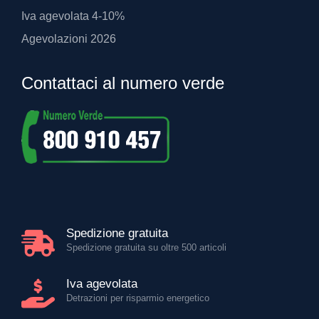
Iva agevolata 4-10%
Agevolazioni 2026
Contattaci al numero verde
Spedizione gratuita
Spedizione gratuita su oltre 500 articoli
Iva agevolata
Detrazioni per risparmio energetico