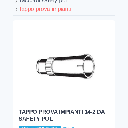
raccordi safety-pol
tappo prova impianti
TAPPO PROVA IMPIANTI 14-2 DA
SAFETY POL