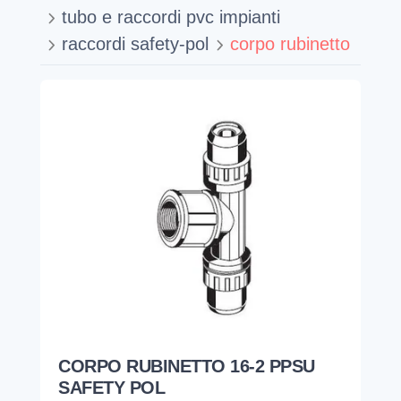
tubo e raccordi pvc impianti
raccordi safety-pol
corpo rubinetto
CORPO RUBINETTO 16-2 PPSU
SAFETY POL