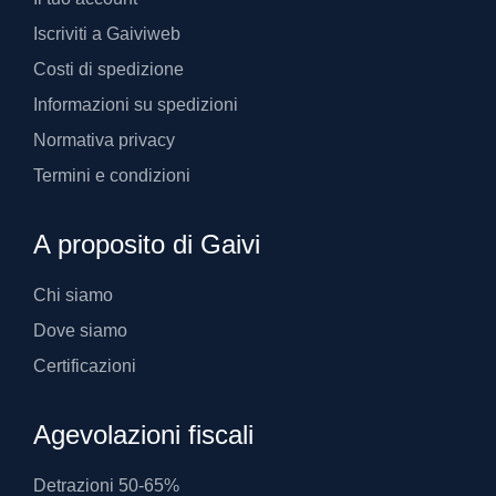
Iscriviti a Gaiviweb
Costi di spedizione
Informazioni su spedizioni
Normativa privacy
Termini e condizioni
A proposito di Gaivi
Chi siamo
Dove siamo
Certificazioni
Agevolazioni fiscali
Detrazioni 50-65%