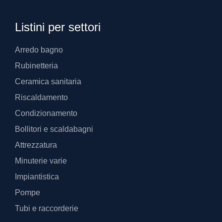
Listini per settori
Arredo bagno
Rubinetteria
Ceramica sanitaria
Riscaldamento
Condizionamento
Bollitori e scaldabagni
Attrezzatura
Minuterie varie
Impiantistica
Pompe
Tubi e raccorderie