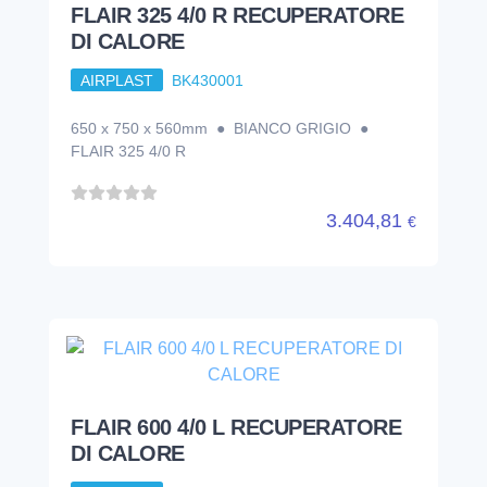
FLAIR 325 4/0 R RECUPERATORE
DI CALORE
AIRPLAST
BK430001
650 x 750 x 560mm ● BIANCO GRIGIO ●
FLAIR 325 4/0 R
3.404,81
€
FLAIR 600 4/0 L RECUPERATORE
DI CALORE