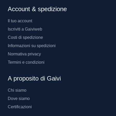
Account & spedizione
Il tuo account
Iscriviti a Gaiviweb
Costi di spedizione
Informazioni su spedizioni
Normativa privacy
Termini e condizioni
A proposito di Gaivi
Chi siamo
Dove siamo
Certificazioni