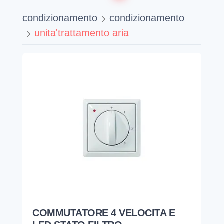
condizionamento
condizionamento
unita'trattamento aria
COMMUTATORE 4 VELOCITA E