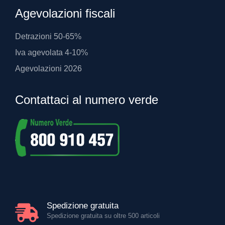
Agevolazioni fiscali
Detrazioni 50-65%
Iva agevolata 4-10%
Agevolazioni 2026
Contattaci al numero verde
Spedizione gratuita
Spedizione gratuita su oltre 500 articoli