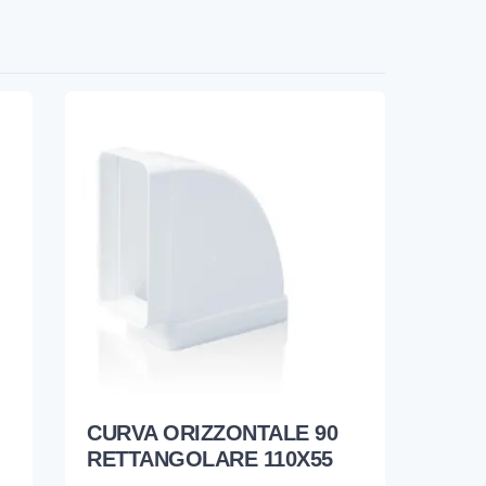
CURVA ORIZZONTALE 90
RETTANGOLARE 110X55