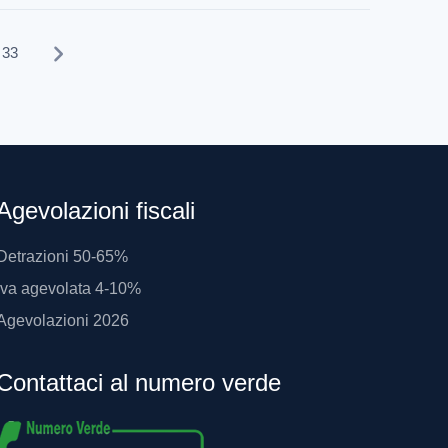
33
Agevolazioni fiscali
Detrazioni 50-65%
Iva agevolata 4-10%
Agevolazioni 2026
Contattaci al numero verde