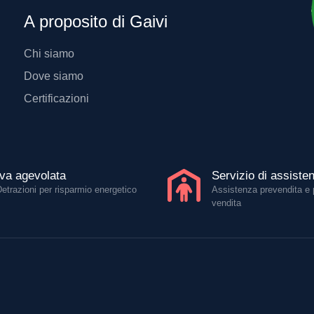
A proposito di Gaivi
Chi siamo
Dove siamo
Certificazioni
Iva agevolata
Servizio di assiste
Detrazioni per risparmio energetico
Assistenza prevendita e 
vendita