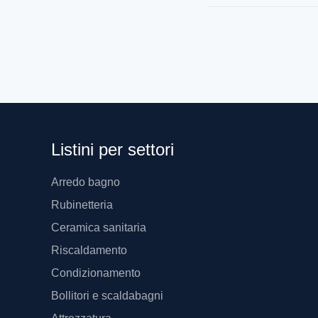
Listini per settori
Arredo bagno
Rubinetteria
Ceramica sanitaria
Riscaldamento
Condizionamento
Bollitori e scaldabagni