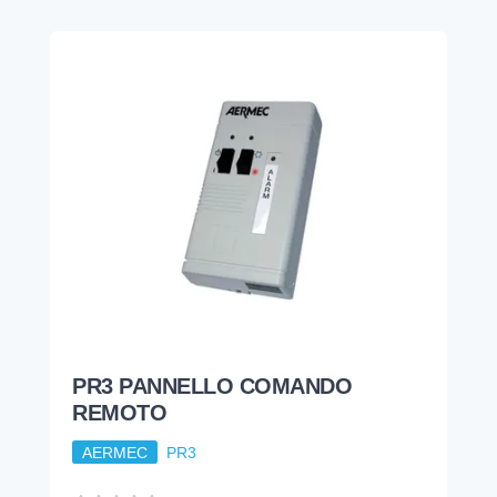
PR3 PANNELLO COMANDO
REMOTO
AERMEC
PR3