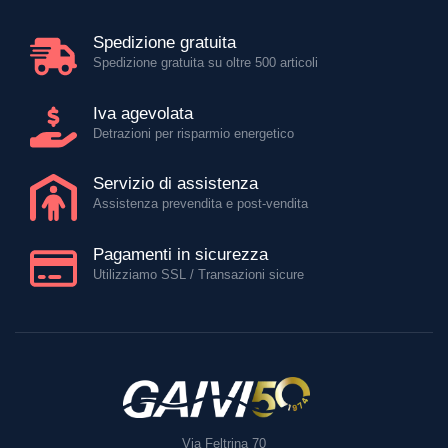
Spedizione gratuita
Spedizione gratuita su oltre 500 articoli
Iva agevolata
Detrazioni per risparmio energetico
Servizio di assistenza
Assistenza prevendita e post-vendita
Pagamenti in sicurezza
Utilizziamo SSL / Transazioni sicure
Via Feltrina 70