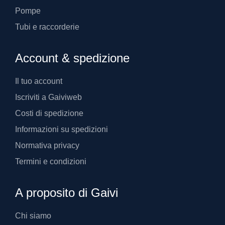
Pompe
Tubi e raccorderie
Account & spedizione
Il tuo account
Iscriviti a Gaiviweb
Costi di spedizione
Informazioni su spedizioni
Normativa privacy
Termini e condizioni
A proposito di Gaivi
Chi siamo