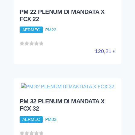
PM 22 PLENUM DI MANDATA X
FCX 22
AERMEC
PM22
120,21
€
PM 32 PLENUM DI MANDATA X
FCX 32
AERMEC
PM32