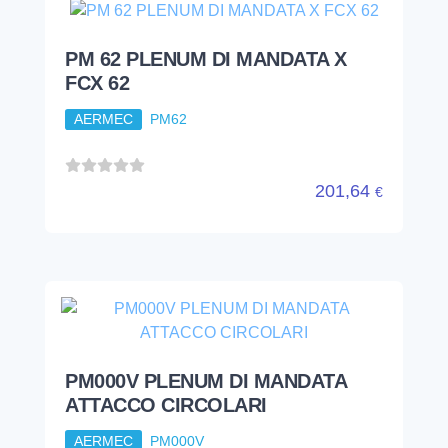
PM 62 PLENUM DI MANDATA X
FCX 62
AERMEC
PM62
201,64
€
PM000V PLENUM DI MANDATA
ATTACCO CIRCOLARI
AERMEC
PM000V