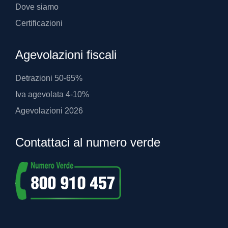
Dove siamo
Certificazioni
Agevolazioni fiscali
Detrazioni 50-65%
Iva agevolata 4-10%
Agevolazioni 2026
Contattaci al numero verde