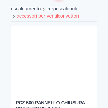
riscaldamento
corpi scaldanti
accessori per ventilconvettori
PCZ 500 PANNELLO CHIUSURA