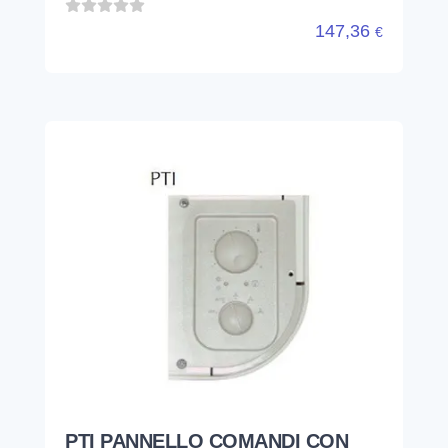
147,36
€
PTI PANNELLO COMANDI CON