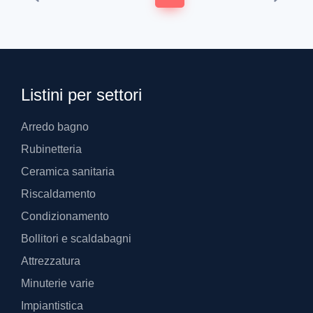
Listini per settori
Arredo bagno
Rubinetteria
Ceramica sanitaria
Riscaldamento
Condizionamento
Bollitori e scaldabagni
Attrezzatura
Minuterie varie
Impiantistica