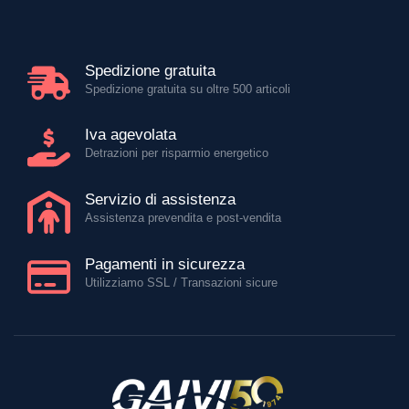
Spedizione gratuita
Spedizione gratuita su oltre 500 articoli
Iva agevolata
Detrazioni per risparmio energetico
Servizio di assistenza
Assistenza prevendita e post-vendita
Pagamenti in sicurezza
Utilizziamo SSL / Transazioni sicure