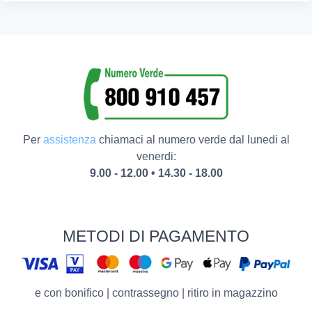
Per
assistenza
chiamaci al numero verde dal lunedi al
venerdi:
9.00 - 12.00 • 14.30 - 18.00
METODI DI PAGAMENTO
e con bonifico | contrassegno | ritiro in magazzino