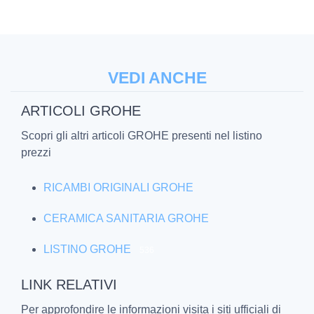
VEDI ANCHE
ARTICOLI GROHE
Scopri gli altri articoli GROHE presenti nel listino
prezzi
RICAMBI ORIGINALI GROHE
CERAMICA SANITARIA GROHE
LISTINO GROHE
536
LINK RELATIVI
Per approfondire le informazioni visita i siti ufficiali di