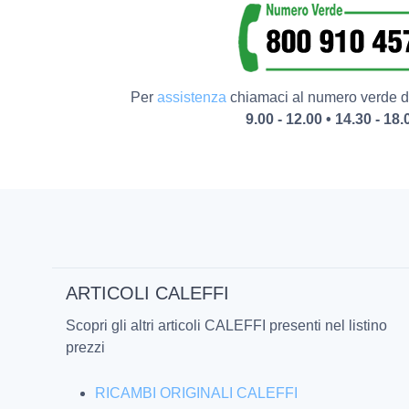
Per
assistenza
chiamaci al numero verde da
9.00 - 12.00 • 14.30 - 18.
ARTICOLI CALEFFI
Scopri gli altri articoli CALEFFI presenti nel listino
prezzi
RICAMBI ORIGINALI CALEFFI