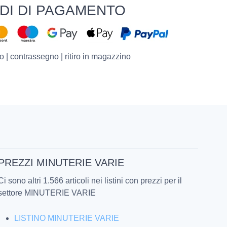
DI DI PAGAMENTO
o | contrassegno | ritiro in magazzino
PREZZI MINUTERIE VARIE
Ci sono altri 1.566 articoli nei listini con prezzi per il
settore MINUTERIE VARIE
LISTINO MINUTERIE VARIE