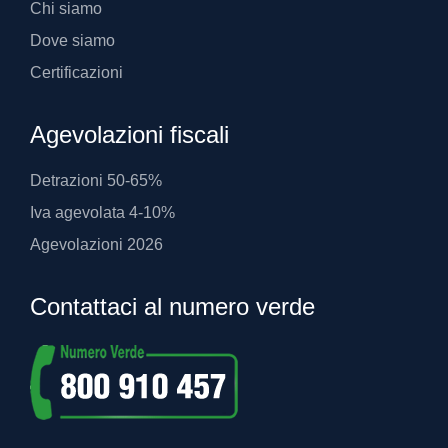
Chi siamo
Dove siamo
Certificazioni
Agevolazioni fiscali
Detrazioni 50-65%
Iva agevolata 4-10%
Agevolazioni 2026
Contattaci al numero verde