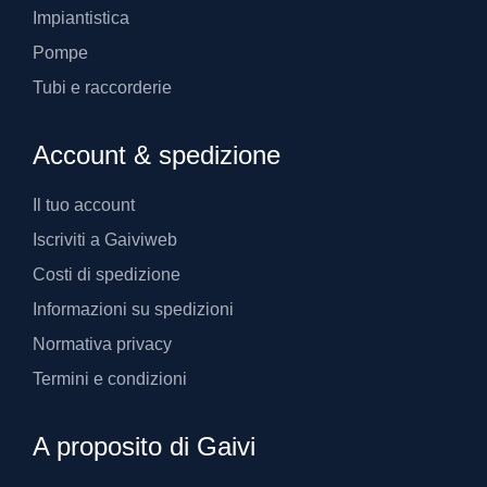
Impiantistica
Pompe
Tubi e raccorderie
Account & spedizione
Il tuo account
Iscriviti a Gaiviweb
Costi di spedizione
Informazioni su spedizioni
Normativa privacy
Termini e condizioni
A proposito di Gaivi