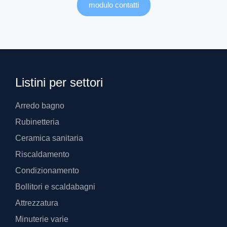
modulo contatti
Listini per settori
Arredo bagno
Rubinetteria
Ceramica sanitaria
Riscaldamento
Condizionamento
Bollitori e scaldabagni
Attrezzatura
Minuterie varie