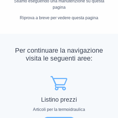
Stiamo eseguendo una manutenzione su questa
pagina
Riprova a breve per vedere questa pagina
Per continuare la navigazione
visita le seguenti aree:
Listino prezzi
Articoli per la termoidraulica