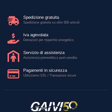
Spedizione gratuita
Spedizione gratuita su oltre 500 articoli
Iva agevolata
Detrazioni per risparmio energetico
Servizio di assistenza
Assistenza prevendita e post-vendita
Pagamenti in sicurezza
Utilizziamo SSL / Transazioni sicure