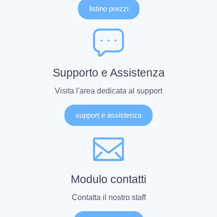
listino prezzi
Supporto e Assistenza
Visita l'area dedicata al support
support e assistenza
Modulo contatti
Contatta il nostro staff