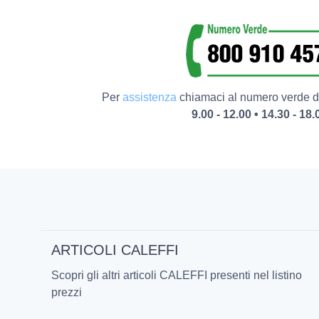
Per
assistenza
chiamaci al numero verde da
9.00 - 12.00 • 14.30 - 18.
ARTICOLI CALEFFI
Scopri gli altri articoli CALEFFI presenti nel listino
prezzi