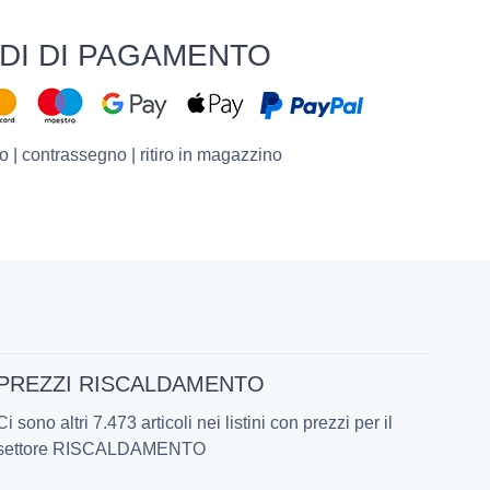
DI DI PAGAMENTO
o | contrassegno | ritiro in magazzino
PREZZI RISCALDAMENTO
Ci sono altri 7.473 articoli nei listini con prezzi per il
settore RISCALDAMENTO