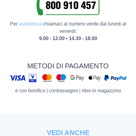
Per
assistenza
chiamaci al numero verde dal lunedi al
venerdi:
9.00 - 12.00 • 14.30 - 18.00
METODI DI PAGAMENTO
e con bonifico | contrassegno | ritiro in magazzino
VEDI ANCHE