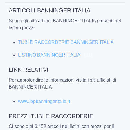
ARTICOLI BANNINGER ITALIA
Scopri gli altri articoli BANNINGER ITALIA presenti nel
listino prezzi
TUBI E RACCORDERIE BANNINGER ITALIA
LISTINO BANNINGER ITALIA
1.561
LINK RELATIVI
Per approfondire le informazioni visita i siti ufficiali di
BANNINGER ITALIA
www.ibpbanningeritalia.it
PREZZI TUBI E RACCORDERIE
Ci sono altri 6.452 articoli nei listini con prezzi per il