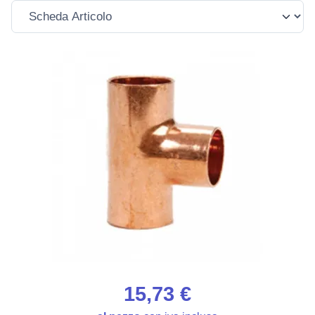
15,73 €