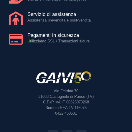
Servizio di assistenza
Assistenza prevendita e post-vendita
Pagamenti in sicurezza
Utilizziamo SSL / Transazioni sicure
Via Feltrina 70
31038
Castagnole di Paese (TV)
C.F./P.IVA IT 00323070268
Numero REA TV-116975
0422 450501