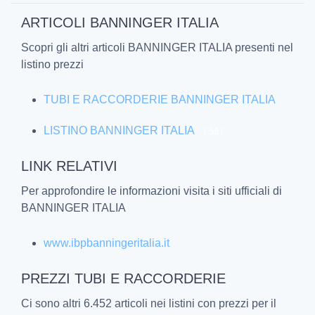
ARTICOLI BANNINGER ITALIA
Scopri gli altri articoli BANNINGER ITALIA presenti nel
listino prezzi
TUBI E RACCORDERIE BANNINGER ITALIA
LISTINO BANNINGER ITALIA
1.561
LINK RELATIVI
Per approfondire le informazioni visita i siti ufficiali di
BANNINGER ITALIA
www.ibpbanningeritalia.it
PREZZI TUBI E RACCORDERIE
Ci sono altri 6.452 articoli nei listini con prezzi per il