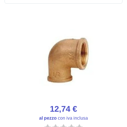
12,74 €
al pezzo
con iva inclusa