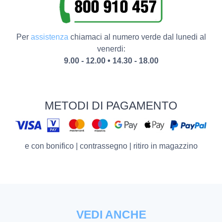
Per
assistenza
chiamaci al numero verde dal lunedi al
venerdi:
9.00 - 12.00 • 14.30 - 18.00
METODI DI PAGAMENTO
e con bonifico | contrassegno | ritiro in magazzino
VEDI ANCHE