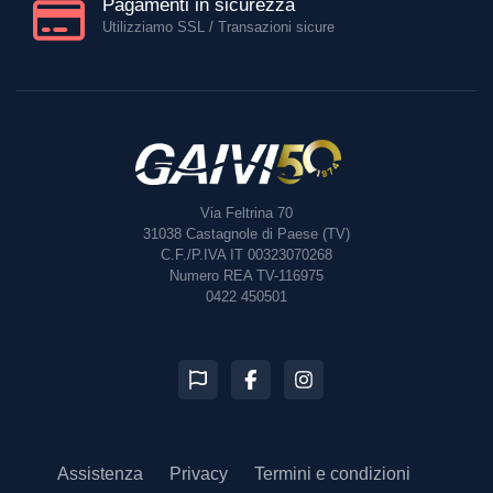
Pagamenti in sicurezza
Utilizziamo SSL / Transazioni sicure
Via Feltrina 70
31038
Castagnole di Paese (TV)
C.F./P.IVA IT 00323070268
Numero REA TV-116975
0422 450501
Assistenza
Privacy
Termini e condizioni