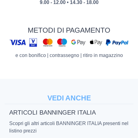
9.00 - 12.00 • 14.30 - 18.00
METODI DI PAGAMENTO
e con bonifico | contrassegno | ritiro in magazzino
VEDI ANCHE
ARTICOLI BANNINGER ITALIA
Scopri gli altri articoli BANNINGER ITALIA presenti nel
listino prezzi