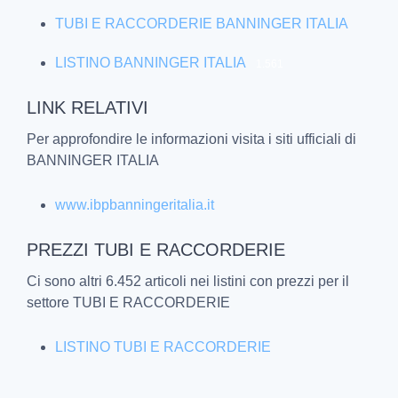
TUBI E RACCORDERIE BANNINGER ITALIA
LISTINO BANNINGER ITALIA
1.561
LINK RELATIVI
Per approfondire le informazioni visita i siti ufficiali di
BANNINGER ITALIA
www.ibpbanningeritalia.it
PREZZI TUBI E RACCORDERIE
Ci sono altri 6.452 articoli nei listini con prezzi per il
settore TUBI E RACCORDERIE
LISTINO TUBI E RACCORDERIE