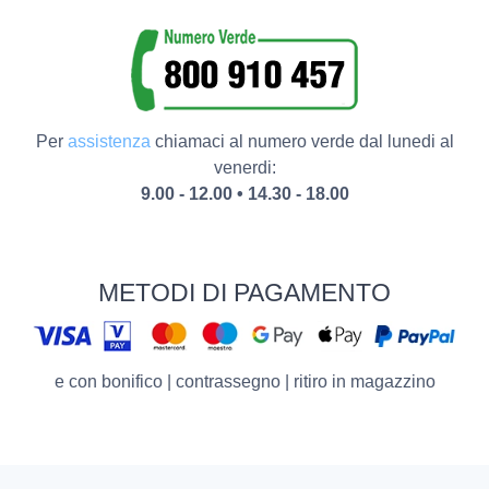
Per
assistenza
chiamaci al numero verde dal lunedi al
venerdi:
9.00 - 12.00 • 14.30 - 18.00
METODI DI PAGAMENTO
e con bonifico | contrassegno | ritiro in magazzino