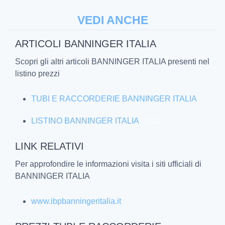
VEDI ANCHE
ARTICOLI BANNINGER ITALIA
Scopri gli altri articoli BANNINGER ITALIA presenti nel
listino prezzi
TUBI E RACCORDERIE BANNINGER ITALIA
LISTINO BANNINGER ITALIA
1.561
LINK RELATIVI
Per approfondire le informazioni visita i siti ufficiali di
BANNINGER ITALIA
www.ibpbanningeritalia.it