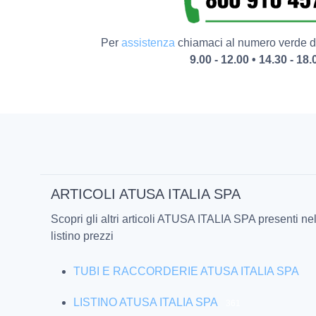
Per
assistenza
chiamaci al numero verde da
9.00 - 12.00 • 14.30 - 18.
ARTICOLI ATUSA ITALIA SPA
Scopri gli altri articoli ATUSA ITALIA SPA presenti ne
listino prezzi
TUBI E RACCORDERIE ATUSA ITALIA SPA
LISTINO ATUSA ITALIA SPA
361