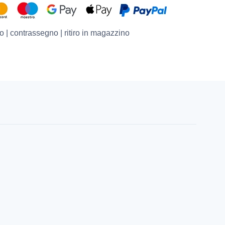
o | contrassegno | ritiro in magazzino