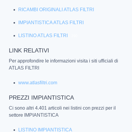
RICAMBI ORIGINALI ATLAS FILTRI
IMPIANTISTICA ATLAS FILTRI
LISTINO ATLAS FILTRI
290
LINK RELATIVI
Per approfondire le informazioni visita i siti ufficiali di
ATLAS FILTRI
www.atlasfiltri.com
PREZZI IMPIANTISTICA
Ci sono altri 4.401 articoli nei listini con prezzi per il
settore IMPIANTISTICA
LISTINO IMPIANTISTICA