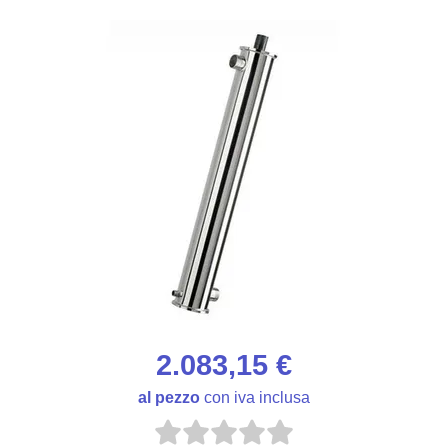
2.083,15 €
al pezzo
con iva inclusa