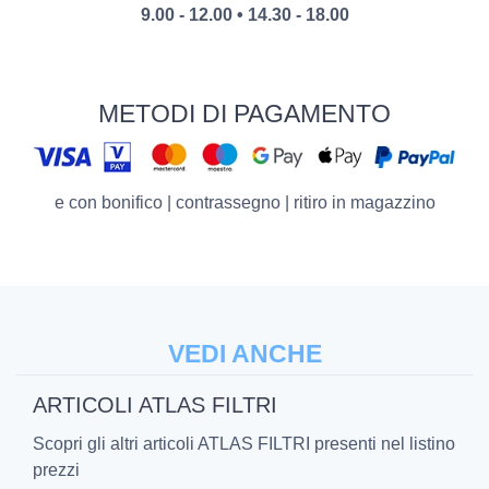
9.00 - 12.00 • 14.30 - 18.00
METODI DI PAGAMENTO
e con bonifico | contrassegno | ritiro in magazzino
VEDI ANCHE
ARTICOLI ATLAS FILTRI
Scopri gli altri articoli ATLAS FILTRI presenti nel listino
prezzi