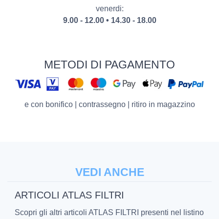
venerdi:
9.00 - 12.00 • 14.30 - 18.00
METODI DI PAGAMENTO
e con bonifico | contrassegno | ritiro in magazzino
VEDI ANCHE
ARTICOLI ATLAS FILTRI
Scopri gli altri articoli ATLAS FILTRI presenti nel listino