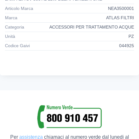
Articolo Marca
NEA3500001
Marca
ATLAS FILTRI
Categoria
ACCESSORI PER TRATTAMENTO ACQUE
Unità
PZ
Codice Gaivi
044925
Per
assistenza
chiamaci al numero verde dal lunedi al