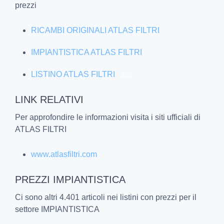
prezzi
RICAMBI ORIGINALI ATLAS FILTRI
IMPIANTISTICA ATLAS FILTRI
LISTINO ATLAS FILTRI
290
LINK RELATIVI
Per approfondire le informazioni visita i siti ufficiali di
ATLAS FILTRI
www.atlasfiltri.com
PREZZI IMPIANTISTICA
Ci sono altri 4.401 articoli nei listini con prezzi per il
settore IMPIANTISTICA