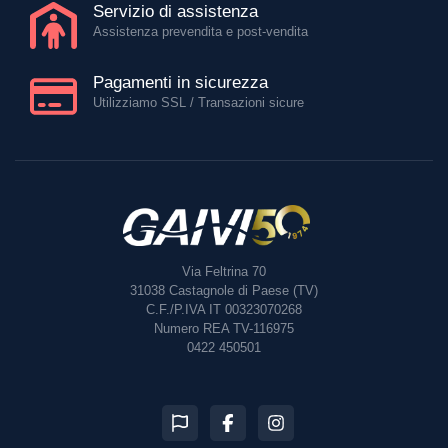
Servizio di assistenza
Assistenza prevendita e post-vendita
Pagamenti in sicurezza
Utilizziamo SSL / Transazioni sicure
Via Feltrina 70
31038
Castagnole di Paese (TV)
C.F./P.IVA IT 00323070268
Numero REA TV-116975
0422 450501