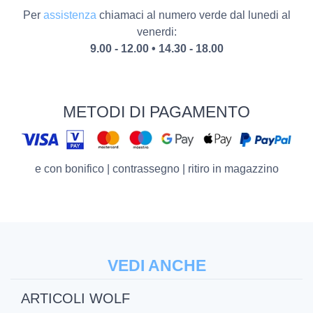
Per
assistenza
chiamaci al numero verde dal lunedi al
venerdi:
9.00 - 12.00 • 14.30 - 18.00
METODI DI PAGAMENTO
e con bonifico | contrassegno | ritiro in magazzino
VEDI ANCHE
ARTICOLI WOLF