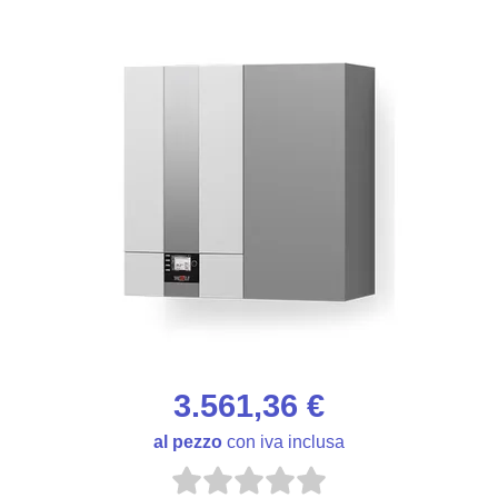
3.561,36 €
al pezzo
con iva inclusa