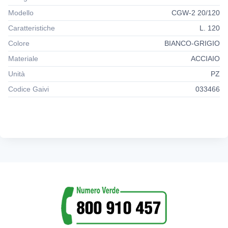
Modello
CGW-2 20/120
Caratteristiche
L. 120
Colore
BIANCO-GRIGIO
Materiale
ACCIAIO
Unità
PZ
Codice Gaivi
033466