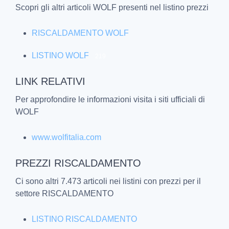
Scopri gli altri articoli WOLF presenti nel listino prezzi
RISCALDAMENTO WOLF
LISTINO WOLF
219
LINK RELATIVI
Per approfondire le informazioni visita i siti ufficiali di
WOLF
www.wolfitalia.com
PREZZI RISCALDAMENTO
Ci sono altri 7.473 articoli nei listini con prezzi per il
settore RISCALDAMENTO
LISTINO RISCALDAMENTO