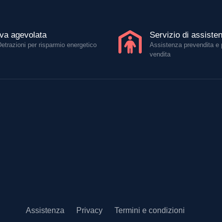
Iva agevolata
Servizio di assiste
Detrazioni per risparmio energetico
Assistenza prevendita e 
vendita
Assistenza
Privacy
Termini e condizioni