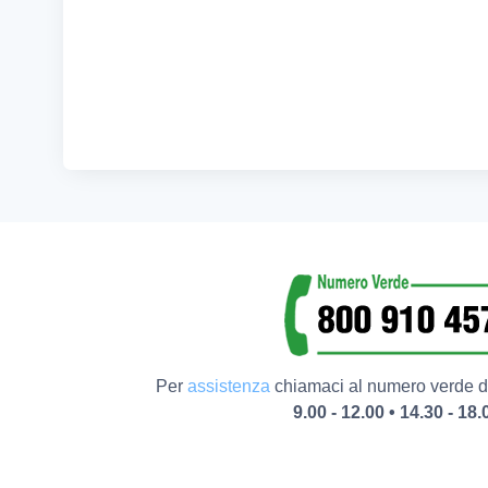
Per
assistenza
chiamaci al numero verde da
9.00 - 12.00 • 14.30 - 18.