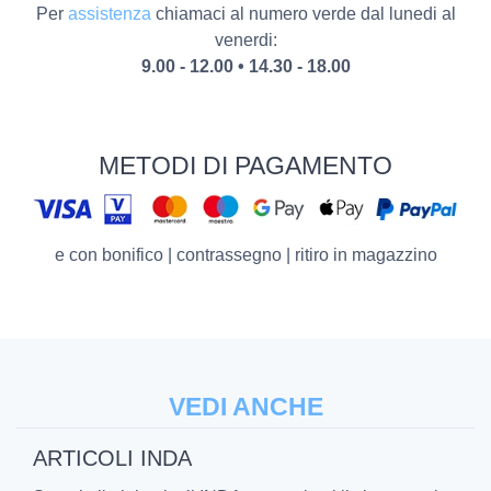
Per
assistenza
chiamaci al numero verde dal lunedi al
venerdi:
9.00 - 12.00 • 14.30 - 18.00
METODI DI PAGAMENTO
e con bonifico | contrassegno | ritiro in magazzino
VEDI ANCHE
ARTICOLI INDA