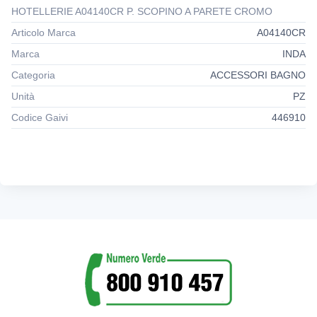
HOTELLERIE A04140CR P. SCOPINO A PARETE CROMO
Articolo Marca
A04140CR
Marca
INDA
Categoria
ACCESSORI BAGNO
Unità
PZ
Codice Gaivi
446910