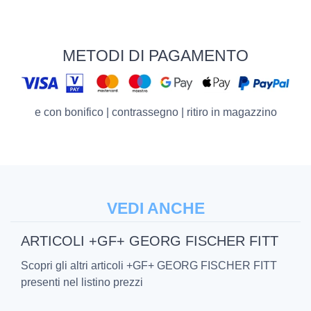
METODI DI PAGAMENTO
e con bonifico | contrassegno | ritiro in magazzino
VEDI ANCHE
ARTICOLI +GF+ GEORG FISCHER FITT
Scopri gli altri articoli +GF+ GEORG FISCHER FITT
presenti nel listino prezzi