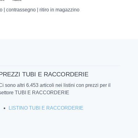
o | contrassegno | ritiro in magazzino
PREZZI TUBI E RACCORDERIE
Ci sono altri 6.453 articoli nei listini con prezzi per il
settore TUBI E RACCORDERIE
LISTINO TUBI E RACCORDERIE