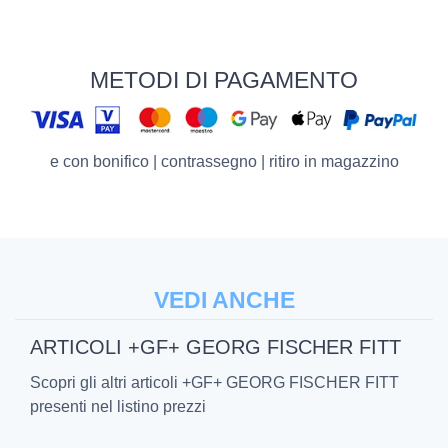
METODI DI PAGAMENTO
e con bonifico | contrassegno | ritiro in magazzino
VEDI ANCHE
ARTICOLI +GF+ GEORG FISCHER FITT
Scopri gli altri articoli +GF+ GEORG FISCHER FITT
presenti nel listino prezzi