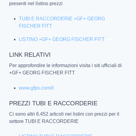
presenti nel listino prezzi
TUBI E RACCORDERIE +GF+ GEORG
FISCHER FITT
LISTINO +GF+ GEORG FISCHER FITT
94
LINK RELATIVI
Per approfondire le informazioni visita i siti ufficiali di
+GF+ GEORG FISCHER FITT
www.gfps.com/it
PREZZI TUBI E RACCORDERIE
Ci sono altri 6.452 articoli nei listini con prezzi per il
settore TUBI E RACCORDERIE