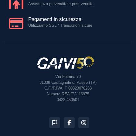
Assistenza prevendita e post-vendita
Pagamenti in sicurezza
Utilizziamo SSL / Transazioni sicure
Via Feltrina 70
31038
Castagnole di Paese (TV)
C.F./P.IVA IT 00323070268
Numero REA TV-116975
0422 450501