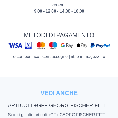
venerdi:
9.00 - 12.00 • 14.30 - 18.00
METODI DI PAGAMENTO
e con bonifico | contrassegno | ritiro in magazzino
VEDI ANCHE
ARTICOLI +GF+ GEORG FISCHER FITT
Scopri gli altri articoli +GF+ GEORG FISCHER FITT