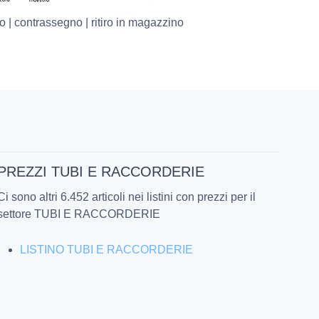
o | contrassegno | ritiro in magazzino
PREZZI TUBI E RACCORDERIE
Ci sono altri 6.452 articoli nei listini con prezzi per il
settore TUBI E RACCORDERIE
LISTINO TUBI E RACCORDERIE