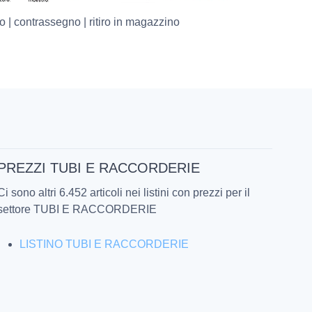
o | contrassegno | ritiro in magazzino
PREZZI TUBI E RACCORDERIE
Ci sono altri 6.452 articoli nei listini con prezzi per il
settore TUBI E RACCORDERIE
LISTINO TUBI E RACCORDERIE