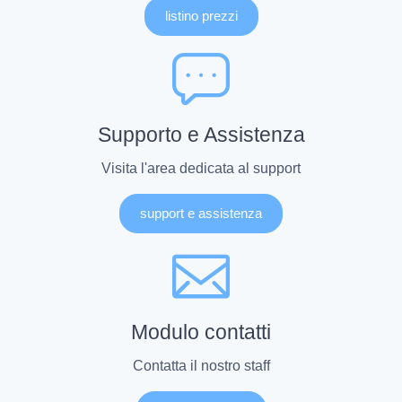
listino prezzi
Supporto e Assistenza
Visita l'area dedicata al support
support e assistenza
Modulo contatti
Contatta il nostro staff