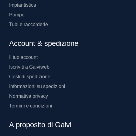
Impiantistica
Pompe
Tubi e raccorderie
Account & spedizione
Il tuo account
Iscriviti a Gaiviweb
Costi di spedizione
Informazioni su spedizioni
Normativa privacy
Termini e condizioni
A proposito di Gaivi