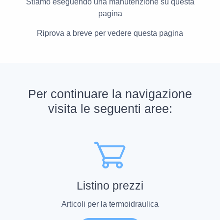
Stiamo eseguendo una manutenzione su questa
pagina
Riprova a breve per vedere questa pagina
Per continuare la navigazione
visita le seguenti aree:
Listino prezzi
Articoli per la termoidraulica