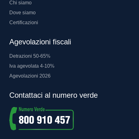
Chi siamo
Dove siamo
Certificazioni
Agevolazioni fiscali
Detrazioni 50-65%
Iva agevolata 4-10%
Agevolazioni 2026
Contattaci al numero verde