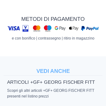
METODI DI PAGAMENTO
e con bonifico | contrassegno | ritiro in magazzino
VEDI ANCHE
ARTICOLI +GF+ GEORG FISCHER FITT
Scopri gli altri articoli +GF+ GEORG FISCHER FITT
presenti nel listino prezzi