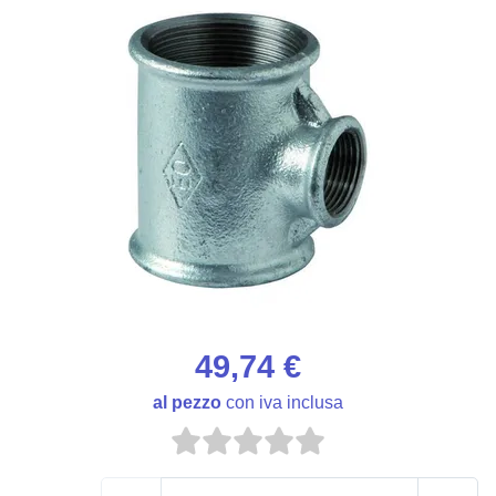
49,74 €
al pezzo
con iva inclusa