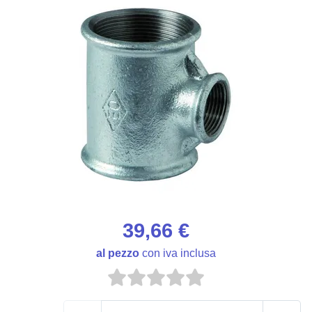
39,66 €
al pezzo
con iva inclusa