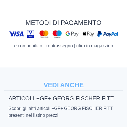
METODI DI PAGAMENTO
e con bonifico | contrassegno | ritiro in magazzino
VEDI ANCHE
ARTICOLI +GF+ GEORG FISCHER FITT
Scopri gli altri articoli +GF+ GEORG FISCHER FITT
presenti nel listino prezzi