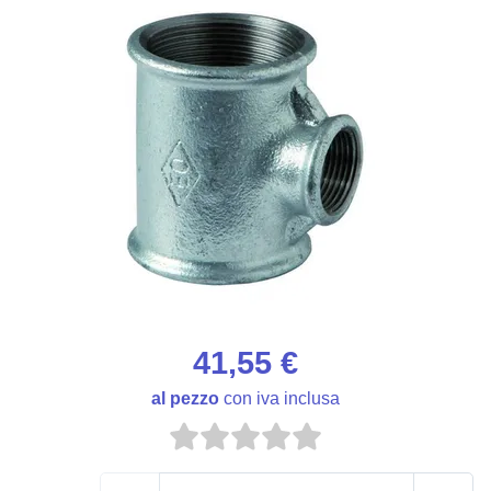
41,55 €
al pezzo
con iva inclusa