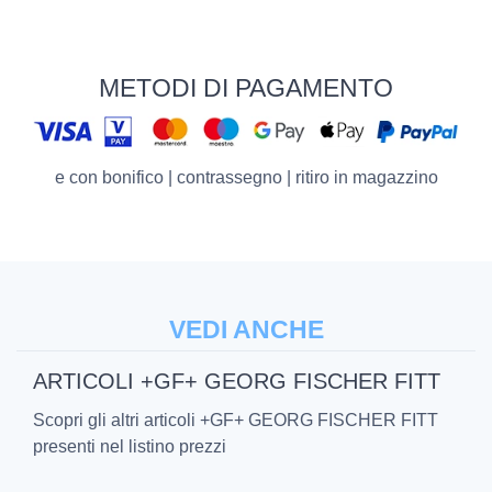
METODI DI PAGAMENTO
e con bonifico | contrassegno | ritiro in magazzino
VEDI ANCHE
ARTICOLI +GF+ GEORG FISCHER FITT
Scopri gli altri articoli +GF+ GEORG FISCHER FITT
presenti nel listino prezzi