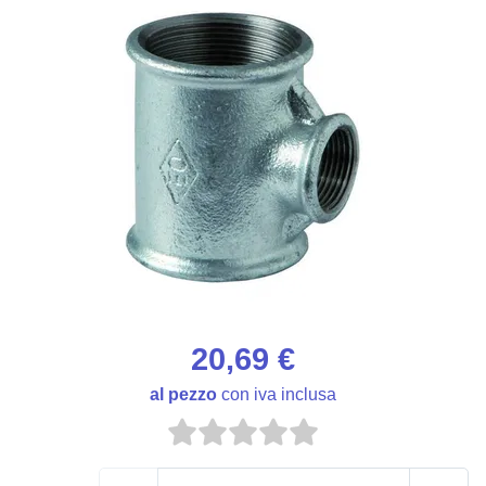
20,69 €
al pezzo
con iva inclusa