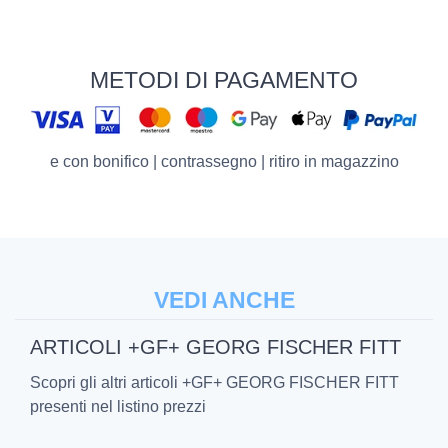
METODI DI PAGAMENTO
e con bonifico | contrassegno | ritiro in magazzino
VEDI ANCHE
ARTICOLI +GF+ GEORG FISCHER FITT
Scopri gli altri articoli +GF+ GEORG FISCHER FITT
presenti nel listino prezzi