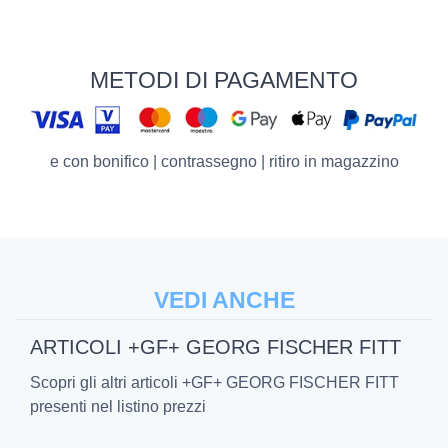
METODI DI PAGAMENTO
e con bonifico | contrassegno | ritiro in magazzino
VEDI ANCHE
ARTICOLI +GF+ GEORG FISCHER FITT
Scopri gli altri articoli +GF+ GEORG FISCHER FITT
presenti nel listino prezzi