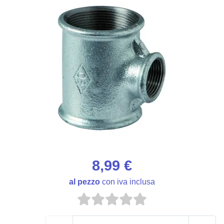
8,99 €
al pezzo
con iva inclusa