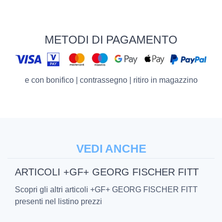
METODI DI PAGAMENTO
e con bonifico | contrassegno | ritiro in magazzino
VEDI ANCHE
ARTICOLI +GF+ GEORG FISCHER FITT
Scopri gli altri articoli +GF+ GEORG FISCHER FITT
presenti nel listino prezzi