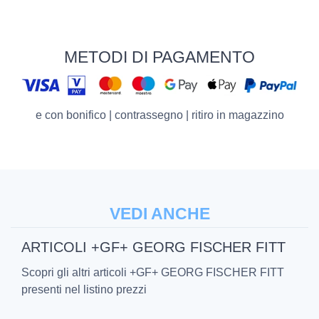
METODI DI PAGAMENTO
e con bonifico | contrassegno | ritiro in magazzino
VEDI ANCHE
ARTICOLI +GF+ GEORG FISCHER FITT
Scopri gli altri articoli +GF+ GEORG FISCHER FITT
presenti nel listino prezzi