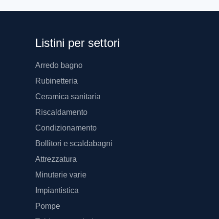
Listini per settori
Arredo bagno
Rubinetteria
Ceramica sanitaria
Riscaldamento
Condizionamento
Bollitori e scaldabagni
Attrezzatura
Minuterie varie
Impiantistica
Pompe