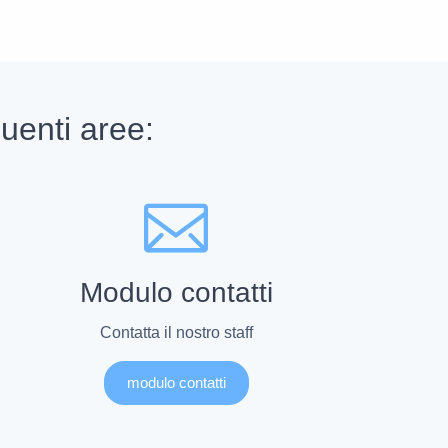
uenti aree:
Modulo contatti
Contatta il nostro staff
modulo contatti