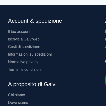
Account & spedizione
Il tuo account
Iscriviti a Gaiviweb
Costi di spedizione
Informazioni su spedizioni
Normativa privacy
Termini e condizioni
A proposito di Gaivi
Chi siamo
Dove siamo