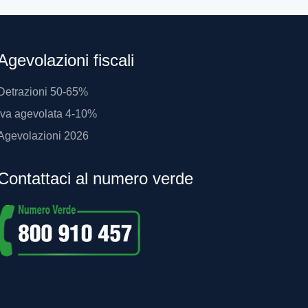
Agevolazioni fiscali
Detrazioni 50-65%
Iva agevolata 4-10%
Agevolazioni 2026
Contattaci al numero verde