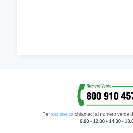
Per
assistenza
chiamaci al numero verde da
9.00 - 12.00 • 14.30 - 18.