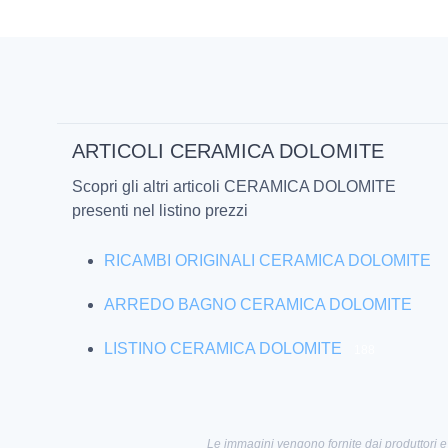
ARTICOLI CERAMICA DOLOMITE
Scopri gli altri articoli CERAMICA DOLOMITE
presenti nel listino prezzi
RICAMBI ORIGINALI CERAMICA DOLOMITE
ARREDO BAGNO CERAMICA DOLOMITE
LISTINO CERAMICA DOLOMITE
188
Le immagini vengono fornite dai produttori e