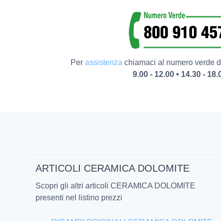
Per
assistenza
chiamaci al numero verde da
9.00 - 12.00 • 14.30 - 18.
ARTICOLI CERAMICA DOLOMITE
Scopri gli altri articoli CERAMICA DOLOMITE
presenti nel listino prezzi