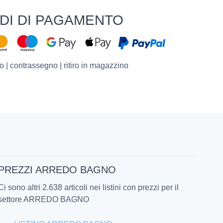
DI DI PAGAMENTO
o | contrassegno | ritiro in magazzino
PREZZI ARREDO BAGNO
Ci sono altri 2.638 articoli nei listini con prezzi per il
settore ARREDO BAGNO