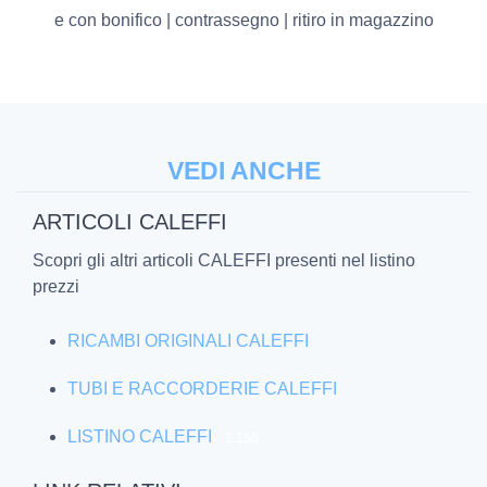
e con bonifico | contrassegno | ritiro in magazzino
VEDI ANCHE
ARTICOLI CALEFFI
Scopri gli altri articoli CALEFFI presenti nel listino
prezzi
RICAMBI ORIGINALI CALEFFI
TUBI E RACCORDERIE CALEFFI
LISTINO CALEFFI
1.158