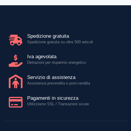
Spedizione gratuita
Spedizione gratuita su oltre 500 articoli
Iva agevolata
Detrazioni per risparmio energetico
Servizio di assistenza
Assistenza prevendita e post-vendita
Pagamenti in sicurezza
Utilizziamo SSL / Transazioni sicure