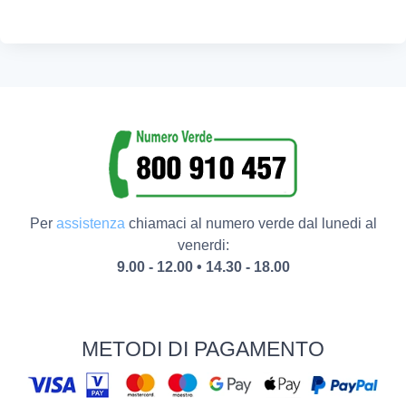
Per
assistenza
chiamaci al numero verde dal lunedi al
venerdi:
9.00 - 12.00 • 14.30 - 18.00
METODI DI PAGAMENTO