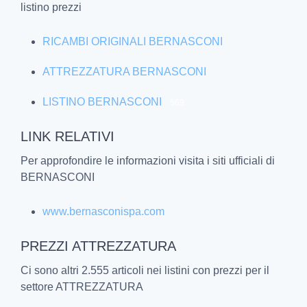
listino prezzi
RICAMBI ORIGINALI BERNASCONI
ATTREZZATURA BERNASCONI
LISTINO BERNASCONI
569
LINK RELATIVI
Per approfondire le informazioni visita i siti ufficiali di
BERNASCONI
www.bernasconispa.com
PREZZI ATTREZZATURA
Ci sono altri 2.555 articoli nei listini con prezzi per il
settore ATTREZZATURA