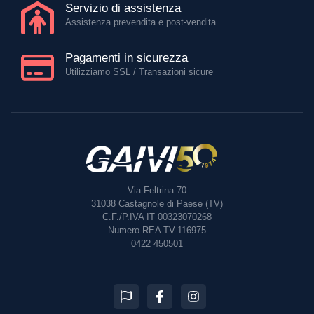
Servizio di assistenza
Assistenza prevendita e post-vendita
Pagamenti in sicurezza
Utilizziamo SSL / Transazioni sicure
Via Feltrina 70
31038
Castagnole di Paese (TV)
C.F./P.IVA IT 00323070268
Numero REA TV-116975
0422 450501