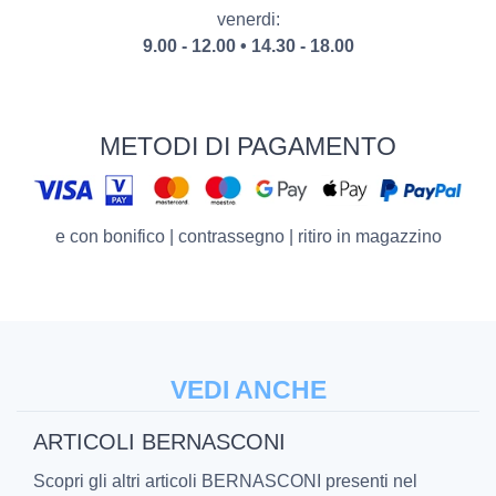
venerdi:
9.00 - 12.00 • 14.30 - 18.00
METODI DI PAGAMENTO
e con bonifico | contrassegno | ritiro in magazzino
VEDI ANCHE
ARTICOLI BERNASCONI
Scopri gli altri articoli BERNASCONI presenti nel