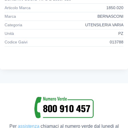
Articolo Marca
1850.020
Marca
BERNASCONI
Categoria
UTENSILERIA VARIA
Unità
PZ
Codice Gaivi
013788
Per
assistenza
chiamaci al numero verde dal lunedi al