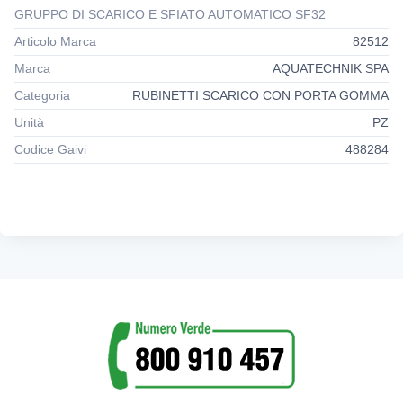
GRUPPO DI SCARICO E SFIATO AUTOMATICO SF32
Articolo Marca
82512
Marca
AQUATECHNIK SPA
Categoria
RUBINETTI SCARICO CON PORTA GOMMA
Unità
PZ
Codice Gaivi
488284