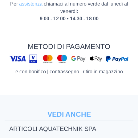
Per
assistenza
chiamaci al numero verde dal lunedi al
venerdi:
9.00 - 12.00 • 14.30 - 18.00
METODI DI PAGAMENTO
e con bonifico | contrassegno | ritiro in magazzino
VEDI ANCHE
ARTICOLI AQUATECHNIK SPA