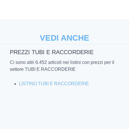
VEDI ANCHE
PREZZI TUBI E RACCORDERIE
Ci sono altri 6.452 articoli nei listini con prezzi per il
settore TUBI E RACCORDERIE
LISTINO TUBI E RACCORDERIE