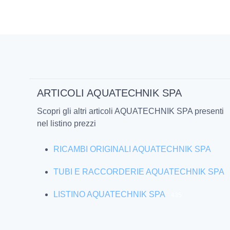
ARTICOLI AQUATECHNIK SPA
Scopri gli altri articoli AQUATECHNIK SPA presenti
nel listino prezzi
RICAMBI ORIGINALI AQUATECHNIK SPA
TUBI E RACCORDERIE AQUATECHNIK SPA
LISTINO AQUATECHNIK SPA
435