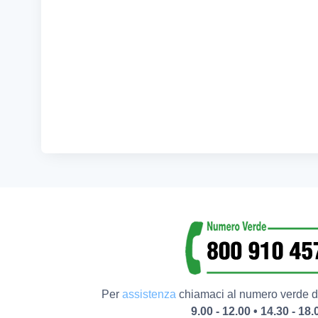
Per
assistenza
chiamaci al numero verde da
9.00 - 12.00 • 14.30 - 18.