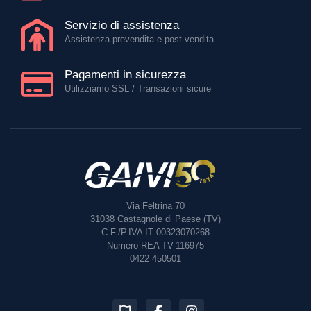
Servizio di assistenza
Assistenza prevendita e post-vendita
Pagamenti in sicurezza
Utilizziamo SSL / Transazioni sicure
Via Feltrina 70
31038
Castagnole di Paese (TV)
C.F./P.IVA IT 00323070268
Numero REA TV-116975
0422 450501