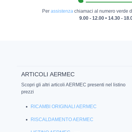
Per
assistenza
chiamaci al numero verde da
9.00 - 12.00 • 14.30 - 18.
ARTICOLI AERMEC
Scopri gli altri articoli AERMEC presenti nel listino
prezzi
RICAMBI ORIGINALI AERMEC
RISCALDAMENTO AERMEC