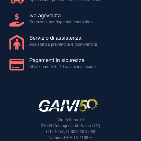
Iva agevolata
Detrazioni per risparmio energetico
Servizio di assistenza
Assistenza prevendita e post-vendita
Pagamenti in sicurezza
Utilizziamo SSL / Transazioni sicure
Via Feltrina 70
31038
Castagnole di Paese (TV)
C.F./P.IVA IT 00323070268
Numero REA TV-116975