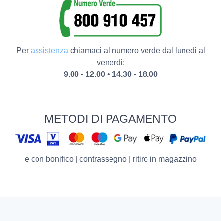
Per
assistenza
chiamaci al numero verde dal lunedi al
venerdi:
9.00 - 12.00 • 14.30 - 18.00
METODI DI PAGAMENTO
e con bonifico | contrassegno | ritiro in magazzino