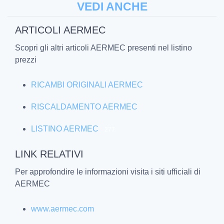
VEDI ANCHE
ARTICOLI AERMEC
Scopri gli altri articoli AERMEC presenti nel listino
prezzi
RICAMBI ORIGINALI AERMEC
RISCALDAMENTO AERMEC
LISTINO AERMEC
277
LINK RELATIVI
Per approfondire le informazioni visita i siti ufficiali di
AERMEC
www.aermec.com