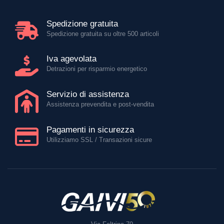
Spedizione gratuita
Spedizione gratuita su oltre 500 articoli
Iva agevolata
Detrazioni per risparmio energetico
Servizio di assistenza
Assistenza prevendita e post-vendita
Pagamenti in sicurezza
Utilizziamo SSL / Transazioni sicure