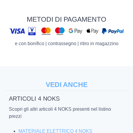
METODI DI PAGAMENTO
e con bonifico | contrassegno | ritiro in magazzino
VEDI ANCHE
ARTICOLI 4 NOKS
Scopri gli altri articoli 4 NOKS presenti nel listino
prezzi
MATERIALE ELETTRICO 4 NOKS